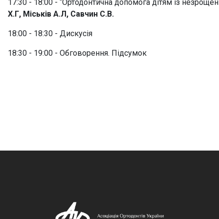
17:30 - 18:00 - “Ортодонтична допомога дітям із незрощенням
Х.Г, Міськів А.Л, Савчин С.В.
18:00 - 18:30 - Дискусія
18:30 - 19:00 - Обговорення. Підсумок