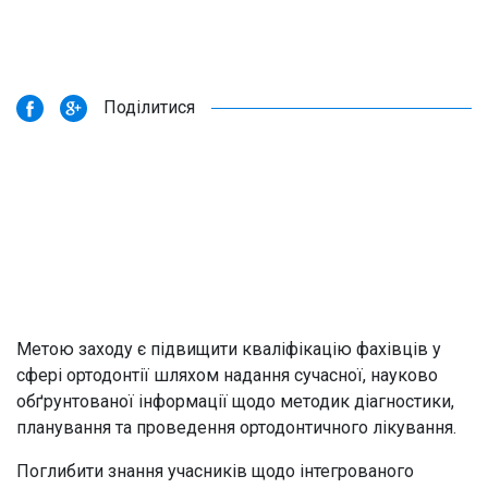
Поділитися
Метою заходу є підвищити кваліфікацію фахівців у
сфері ортодонтії шляхом надання сучасної, науково
обґрунтованої інформації щодо методик діагностики,
планування та проведення ортодонтичного лікування.
Поглибити знання учасників щодо інтегрованого