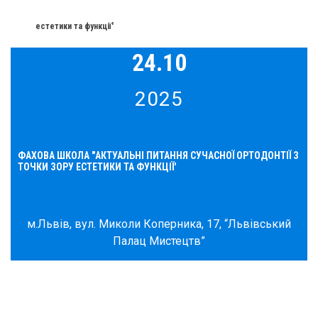
естетики та функції'
24.10
2025
ФАХОВА ШКОЛА "АКТУАЛЬНІ ПИТАННЯ СУЧАСНОЇ ОРТОДОНТІЇ З
ТОЧКИ ЗОРУ ЕСТЕТИКИ ТА ФУНКЦІЇ'
м.Львів, вул. Миколи Коперника, 17, “Львівський
Палац Мистецтв”