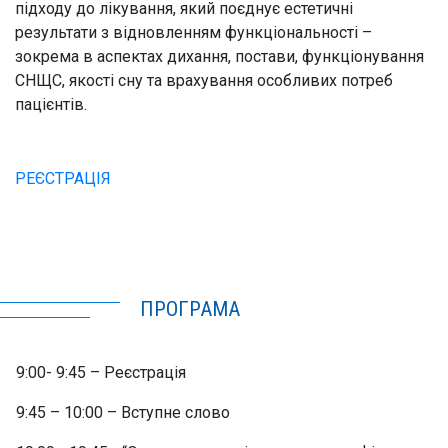
підходу до лікування, який поєднує естетичні
результати з відновленням функціональності –
зокрема в аспектах дихання, постави, функціонування
СНЩС, якості сну та врахування особливих потреб
пацієнтів.
РЕЄСТРАЦІЯ
ПРОГРАМА
9:00- 9:45 – Реєстрація
9:45 – 10:00 – Вступне слово