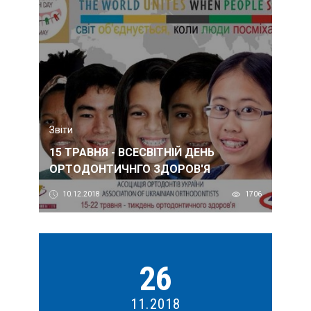
Звіти
15 ТРАВНЯ - ВСЕСВІТНІЙ ДЕНЬ
ОРТОДОНТИЧНГО ЗДОРОВ'Я
10.12.2018
1706
26
11.2018