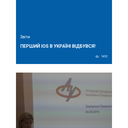
Звіти
ПЕРШИЙ IOS В УКРАЇНІ ВІДБУВСЯ!
1492