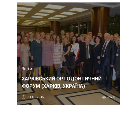
Звіти
ХАРКІВСЬКИЙ ОРТОДОНТИЧНИЙ
ФОРУМ (ХАРКІВ, УКРАЇНА)
31.01.2015
2603