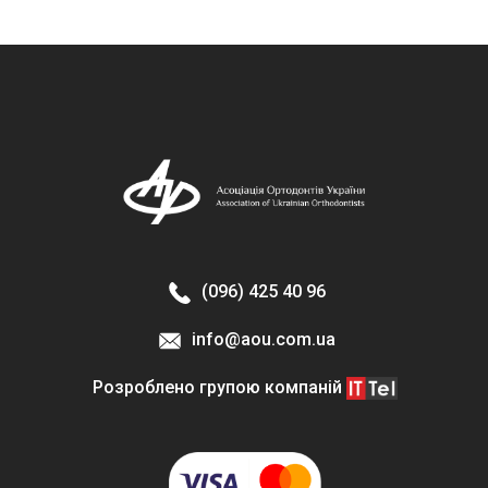
ОСОБИСТИЙ КАБІНЕТ
EN
(096) 425 40 96
info@aou.com.ua
Розроблено групою компаній