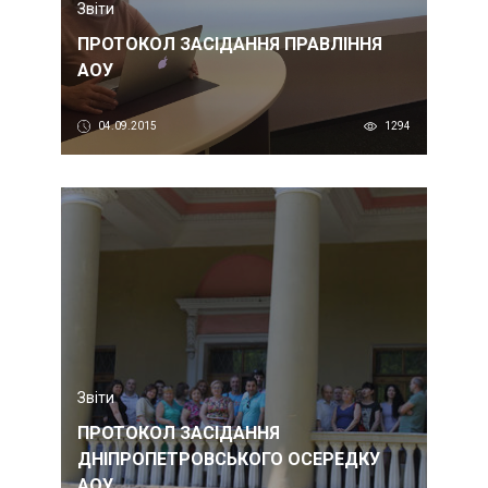
Звіти
ПРОТОКОЛ ЗАСІДАННЯ ПРАВЛІННЯ
АОУ
04.09.2015
1294
Звіти
ПРОТОКОЛ ЗАСІДАННЯ
ДНІПРОПЕТРОВСЬКОГО ОСЕРЕДКУ
АОУ