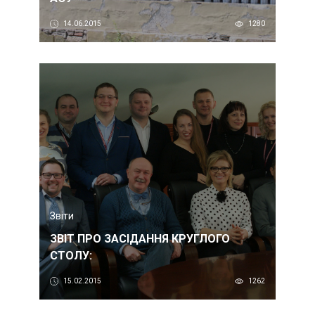
14.06.2015
1280
Звіти
ЗВІТ ПРО ЗАСІДАННЯ КРУГЛОГО
СТОЛУ:
15.02.2015
1262