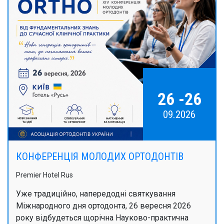
26 -26
09.2026
КОНФЕРЕНЦІЯ МОЛОДИХ ОРТОДОНТІВ
Premier Hotel Rus
Уже традиційно, напередодні святкування
Міжнародного дня ортодонта, 26 вересня 2026
року відбудеться щорічна Науково-практична