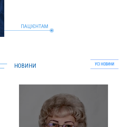
ПАЦІЄНТАМ
УСІ НОВИНИ
НОВИНИ