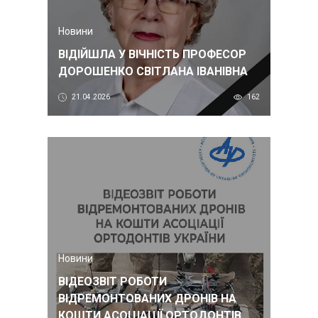
Новини
ВІДІЙШЛА У ВІЧНІСТЬ ПРОФЕСОР
ДОРОШЕНКО СВІТЛАНА ІВАНІВНА
21.04.2026
162
Новини
ВІДЕОЗВІТ РОБОТИ
ВІДРЕМОНТОВАНИХ ДРОНІВ НА
КОШТИ АСОЦІАЦІЇ ОРТОДОНТІВ