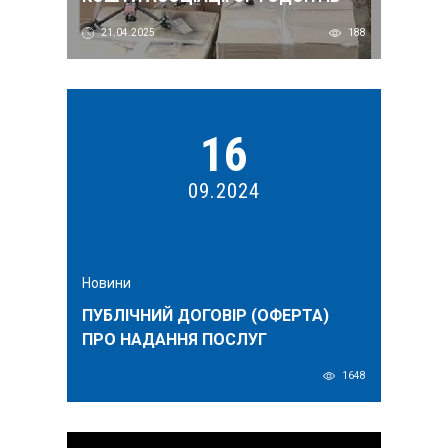
УКРАЇНИ
21.04.2025
188
16
09.2024
Новини
ПУБЛІЧНИЙ ДОГОВІР (ОФЕРТА)
ПРО НАДАННЯ ПОСЛУГ
1648