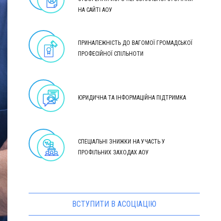
НА САЙТІ АОУ
ПРИНАЛЕЖНІСТЬ ДО ВАГОМОЇ ГРОМАДСЬКОЇ
ПРОФЕСІЙНОЇ СПІЛЬНОТИ
ЮРИДИЧНА ТА ІНФОРМАЦІЙНА ПІДТРИМКА
СПЕЦІАЛЬНІ ЗНИЖКИ НА УЧАСТЬ У
ПРОФІЛЬНИХ ЗАХОДАХ АОУ
ВСТУПИТИ В АСОЦІАЦІЮ