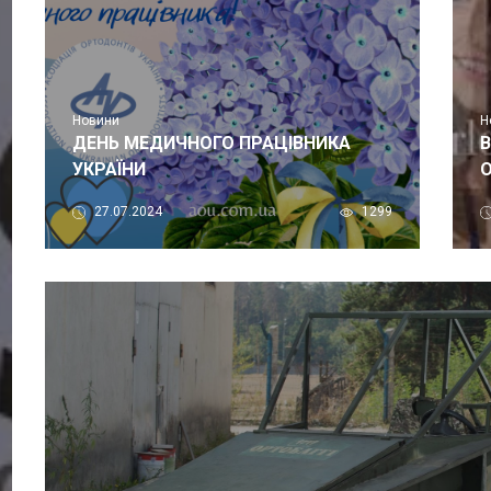
Новини
Н
ДЕНЬ МЕДИЧНОГО ПРАЦІВНИКА
В
УКРАЇНИ
27.07.2024
1299