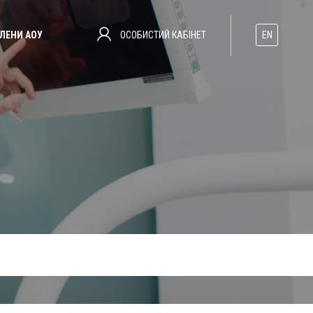
ОСОБИСТИЙ КАБІНЕТ
ЛЕНИ АОУ
EN