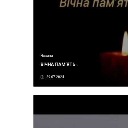
Новини
ВІЧНА ПАМʼЯТЬ..
29.07.2024