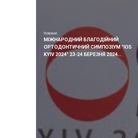
Новини
МІЖНАРОДНИЙ БЛАГОДІЙНИЙ
ОРТОДОНТИЧНИЙ СИМПОЗІУМ "IOS
KYIV 2024" 23-24 БЕРЕЗНЯ 2024...