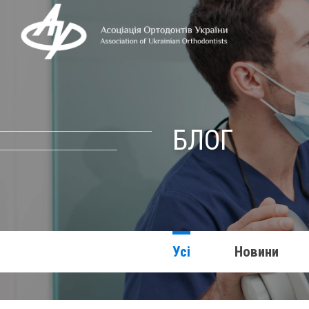
БЛОГ
Усі
Новини