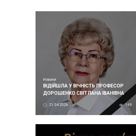
Новини
ВІДІЙШЛА У ВІЧНІСТЬ ПРОФЕСОР
ДОРОШЕНКО СВІТЛАНА ІВАНІВНА
21.04.2026
169