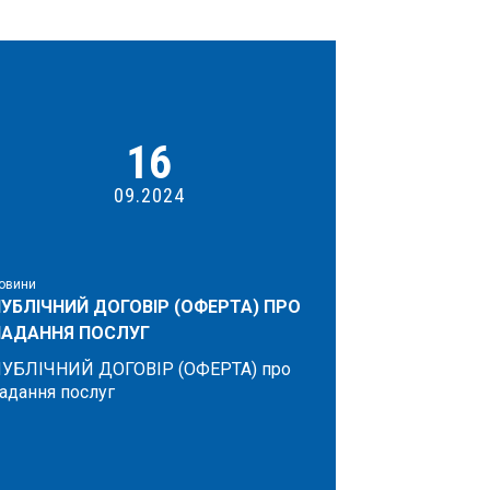
16
09.2024
овини
УБЛІЧНИЙ ДОГОВІР (ОФЕРТА) ПРО
НАДАННЯ ПОСЛУГ
УБЛІЧНИЙ ДОГОВІР (ОФЕРТА) про
адання послуг