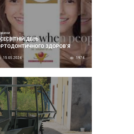
овини
СЕСВІТНІЙ ДЕНЬ
ОРТОДОНТИЧНОГО ЗДОРОВ`Я
15.05.2024
1974