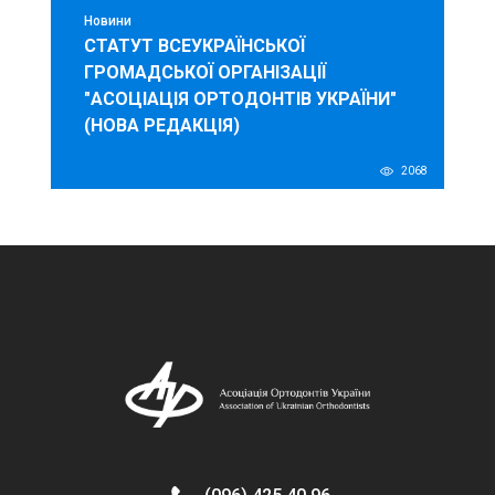
Новини
СТАТУТ ВСЕУКРАЇНСЬКОЇ
ГРОМАДСЬКОЇ ОРГАНІЗАЦІЇ
"АСОЦІАЦІЯ ОРТОДОНТІВ УКРАЇНИ"
(НОВА РЕДАКЦІЯ)
2068
ОСОБИСТИЙ КАБІНЕТ
EN