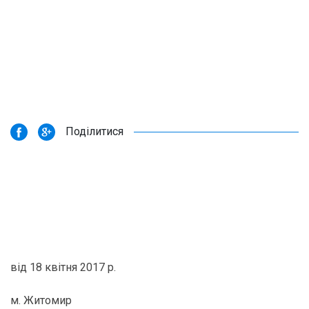
Поділитися
від 18 квітня 2017 р.
м. Житомир