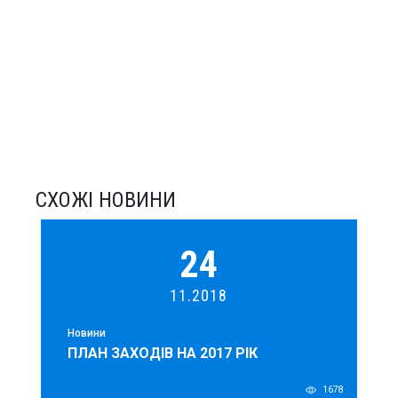
СХОЖІ НОВИНИ
24
11.2018
Новини
ПЛАН ЗАХОДІВ НА 2017 РІК
1678