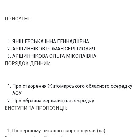
ПРИСУТНІ:
ЯНІШЕВСЬКА ІННА ГЕННАДІЇВНА
АРШИННІКОВ РОМАН СЕРГІЙОВИЧ
АРШИННІКОВА ОЛЬГА МІКОЛАЇВНА
ПОРЯДОК ДЕННИЙ:
Про створення Житомирського обласного осередку
АОУ.
Про обрання керівництва осередку
ВИСТУПИ ТА ПРОПОЗИЦІЇ:
1. По першому питанню запропонував (ла):