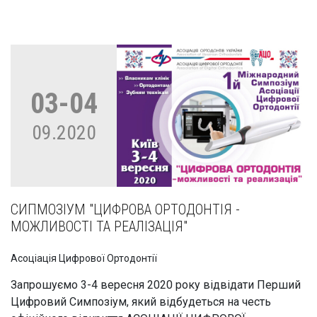
03-04
09.2020
СИПМОЗІУМ "ЦИФРОВА ОРТОДОНТІЯ -
МОЖЛИВОСТІ ТА РЕАЛІЗАЦІЯ"
Асоціація Цифрової Ортодонтії
Запрошуємо 3-4 вересня 2020 року відвідати Перший
Цифровий Симпозіум, який відбудеться на честь