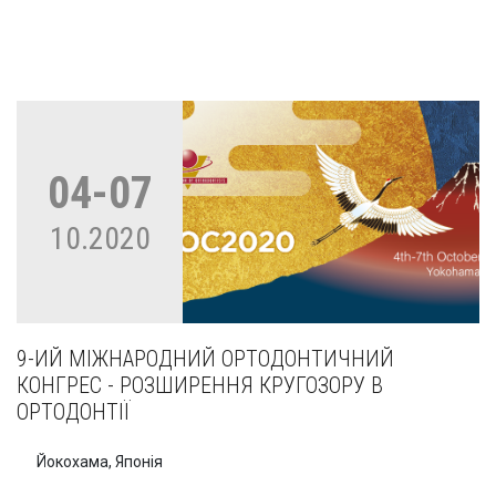
04-07
10.2020
9-ИЙ МІЖНАРОДНИЙ ОРТОДОНТИЧНИЙ
КОНГРЕС - РОЗШИРЕННЯ КРУГОЗОРУ В
ОРТОДОНТІЇ
Йокохама, Японія