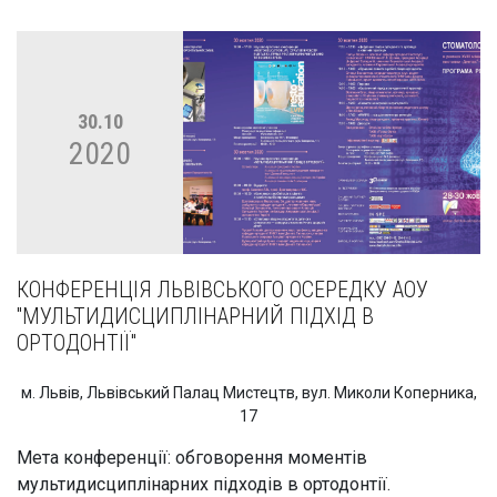
30.10
2020
КОНФЕРЕНЦІЯ ЛЬВІВСЬКОГО ОСЕРЕДКУ АОУ
''МУЛЬТИДИСЦИПЛІНАРНИЙ ПІДХІД В
ОРТОДОНТІЇ''
м. Львів, Львівський Палац Мистецтв, вул. Миколи Коперника,
17
Мета конференції: обговорення моментів
мультидисциплінарних підходів в ортодонтії.