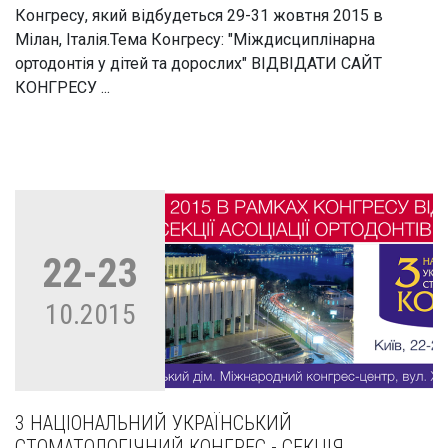
Конгресу, який відбудеться 29-31 жовтня 2015 в
Мілан, Італія.Тема Конгресу: "Міждисциплінарна
ортодонтія у дітей та дорослих" ВІДВІДАТИ САЙТ
КОНГРЕСУ ...
22-23
10.2015
3 НАЦІОНАЛЬНИЙ УКРАЇНСЬКИЙ
СТОМАТОЛОГІЧНИЙ КОНГРЕС - СЕКЦІЯ