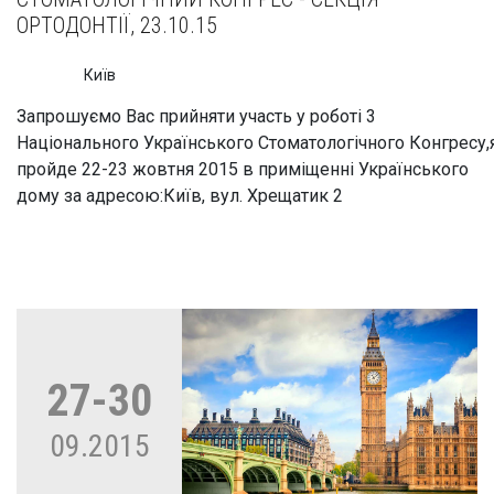
ОРТОДОНТІЇ, 23.10.15
Київ
Запрошуємо Вас прийняти участь у роботі 3
Національного Українського Стоматологічного Конгресу,
пройде 22-23 жовтня 2015 в приміщенні Українського
дому за адресою:Київ, вул. Хрещатик 2
27-30
09.2015