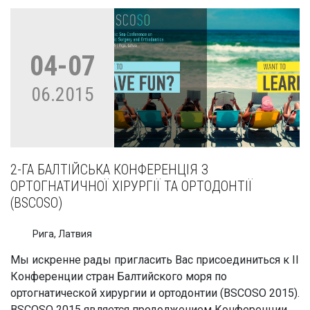
04-07
06.2015
2-ГА БАЛТІЙСЬКА КОНФЕРЕНЦІЯ З
ОРТОГНАТИЧНОЇ ХІРУРГІЇ ТА ОРТОДОНТІЇ
(BSCOSO)
Рига, Латвия
Мы искренне рады пригласить Вас присоединиться к II
Конференции стран Балтийского моря по
ортогнатической хирургии и ортодонтии (BSCOSO 2015).
BSCOSO 2015 является продолжением Конференции