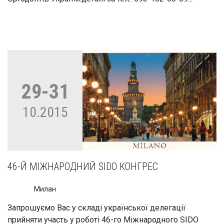
29-31
10.2015
46-Й МІЖНАРОДНИЙ SIDO КОНГРЕС
Милан
Запрошуємо Вас у складі української делегації
прийняти участь у роботі 46-го Міжнародного SIDO