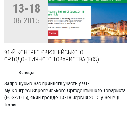
13-18
06.2015
91-Й КОНГРЕС ЄВРОПЕЙСЬКОГО
ОРТОДОНТИЧНОГО ТОВАРИСТВА (EOS)
Венеція
Запрошуємо Вас прийняти участь у 91-
му Конгресі Європейського Ортодонтичного Товариста
(EOS-2015), який пройде 13-18 червня 2015 у Венеції,
Італія.