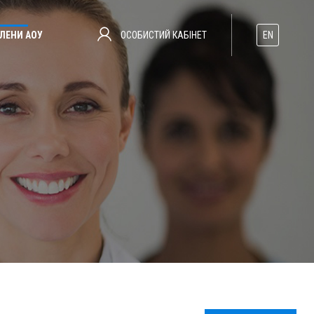
ОСОБИСТИЙ КАБІНЕТ
ЛЕНИ АОУ
EN