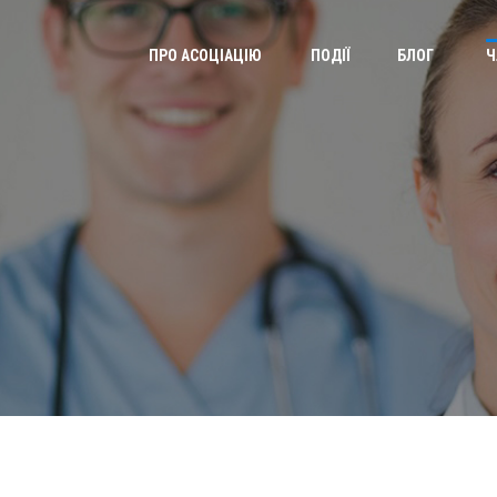
ПРО АСОЦІАЦІЮ
ПОДІЇ
БЛОГ
Ч