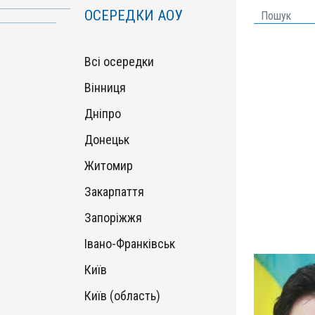
ОСЕРЕДКИ АОУ
Всі осередки
Вінниця
Дніпро
Донецьк
Житомир
Закарпаття
Запоріжжя
Івано-Франківськ
Київ
Київ (область)