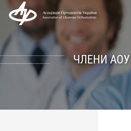
ЧЛЕНИ АОУ